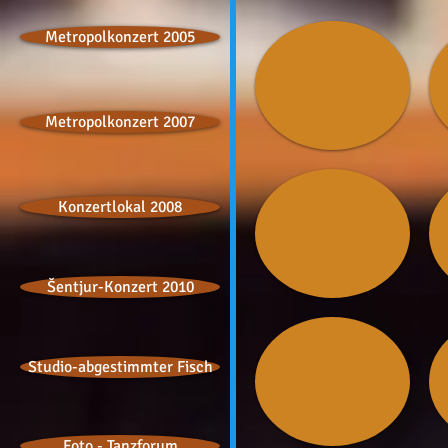
Metropolkonzert 2005
Metropolkonzert 2007
Konzertlokal 2008
Šentjur-Konzert 2010
Studio-abgestimmter Fisch
Foto - Tanzforum