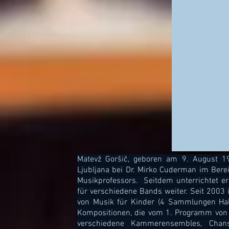
Matevž Goršič, geboren am 9. August 19
Ljubljana bei Dr. Mirko Cuderman im Bere
Musikprofessors. Seitdem unterrichtet er
für verschiedene Bands weiter. Seit 2003 
von Musik für Kinder (4 Sammlungen Halo
Kompositionen, die vom 1. Programm von 
verschiedene Kammerensembles, Chan