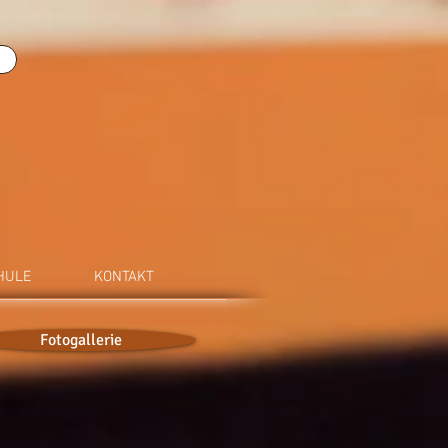
HULE
KONTAKT
Fotogallerie